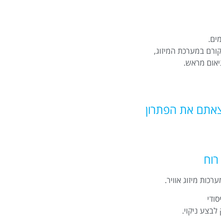
ים.
ורם במערכת המיזוג,
יאום מראש.
מצאתם את הפתרון
רוח
ודי
לבצע ניקוי.