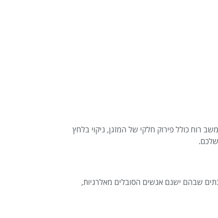
שב רוח כולל פירוק חלקי של המזגן, ניקוי בלחץ
שלכם.
בבתים שבהם ישנם אנשים הסובלים מאלרגיות,