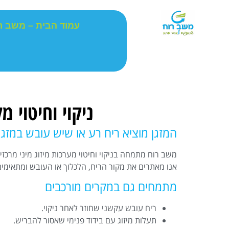
עמוד הבית – משב ר
ניקוי וחיטוי מ
המזגן מוציא ריח רע או שיש עובש במזגן
משב רוח מתמחה בניקוי וחיטוי מערכות מיזוג מיני מרכזיו
אנו מאתרים את מקור הריח, הלכלוך או העובש ומתאימ
מתמחים גם במקרים מורכבים
ריח עובש עקשני שחוזר לאחר ניקוי.
תעלות מיזוג עם בידוד פנימי שאסור להבריש.