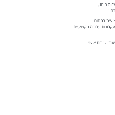
ות מיזוג,
ון.
ועית בתחום
עקרונות עבודה מקצועיים
וד ושירות אישי.