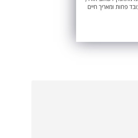
ד פחות ומאריך חיים