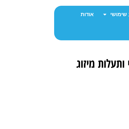
 שימושי
אודות
 ותעלות מיזוג