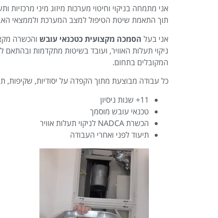
אני מתמחה בניקוי וחיטוי מערכות מיזוג מיני מרכזיות ותעל
תוך התאמת שיטת הטיפול למצב המערכת ולממצאי האבח
אני בעל
הסמכה מקצועית כטכנאי עובש
והכשרה מקצ
ניקוי תעלות האוויר, ועובד בשיטות מתקדמות ובהתאם ל
המקובלים בתחום.
כל עבודה מבוצעת מתוך הקפדה על יסודיות, שקיפות, תיע
11+ שנות ניסיון
טכנאי עובש מוסמך
הכשרת NADCA לניקוי תעלות אוויר
תיעוד לפני ואחרי העבודה