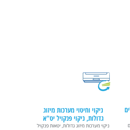
ים
ניקוי וחיטוי מערכות מיזוג
גדולות​, ניקוי פנקויל יט"א
ם
ניקוי מערכות מיזוג גדולות​, יטאות פנקויל