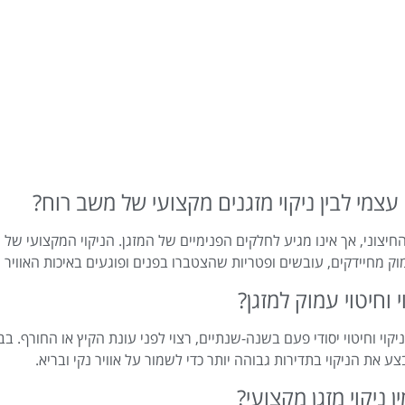
יצוני, אך אינו מגיע לחלקים הפנימיים של המזגן. הניקוי המקצועי של מ
מוק מחיידקים, עובשים ופטריות שהצטברו בפנים ופוגעים באיכות האוויר 
וי וחיטוי יסודי פעם בשנה-שנתיים, רצוי לפני עונת הקיץ או החורף. 
 את הניקוי בתדירות גבוהה יותר כדי לשמור על אוויר נקי ובריא.