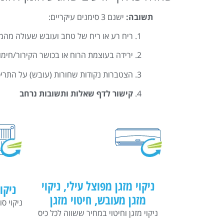
תשובה:
ישנם 3 סימנים עיקריים:
ריח רע או ריח של טחב ועובש שעולה מהמז
ירידה בעוצמת הרוח או בכושר הקירור/חימו
הצטברות נקודות שחורות (עובש) על התריסי
קישור לדף שאלות ותשובות נרחב
ניקוי מזגן מפוצל עילי, ניקוי
ניקו
מזגן מעובש, חיטוי מזגן
ניקוי סו
ניקוי מזגן וחיטוי במחיר ששווה לכל כיס