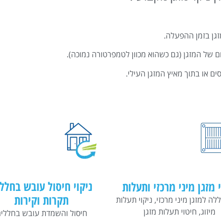
גן בזמן ההפעלה.
ם של המזגן (גם כשהוא מכוון לטמפרטורה נמוכה).
ם או בתוך מאיץ המזגן העילי.
ניקוי חיסול עובש בחלל
י מזגן מיני מרכזי ותעלות
תקרות וקירות
ללה למזגן מיני מרכזי, ניקוי תעלות
מיזוג, חיטוי תעלות מזגן
חיסול והשמדת עובש בחללי