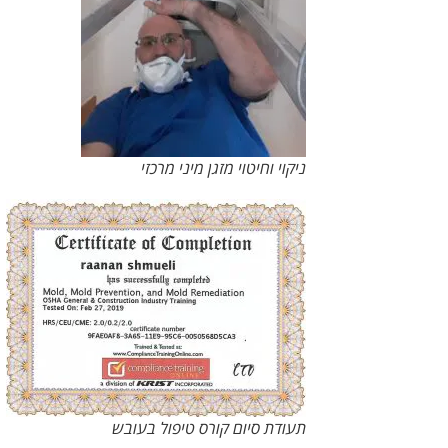
ניקוי וחיטוי מזגן מיני מרכזי
תעודת סיום קורס טיפול בעובש