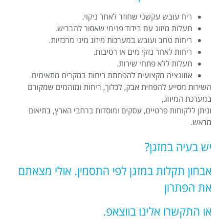
ריח עובש עקשני שחוזר לאחר ניקוי.
תעלות מיזוג עם בידוד פנימי שאסור להבריש.
ריחות טחב ועובש במערכות מיזוג מיני מרכזיות.
ריחות לאחר נזקי מים או רטיבות.
תעלות ללא פתחי שירות.
אוזונציה מקצועית להפחתת ריחות במקרים מתאימים.
השירות מסייע להפחית אבק, לכלוך, ריחות ומזהמים שמקורם
במערכת המיזוג,
וניתן ללקוחות פרטיים, עסקים ומוסדות ברחבי הארץ, בתיאום
מראש.
יש בעיה במזגן?
אבחון תקלות במזגן לפי התסמין. אולי מצאתם
את הפתרון
או התקשרו אלינו בווצאפ.