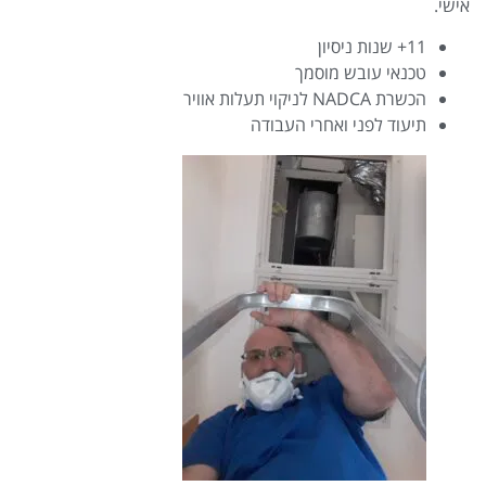
אישי.
11+ שנות ניסיון
טכנאי עובש מוסמך
הכשרת NADCA לניקוי תעלות אוויר
תיעוד לפני ואחרי העבודה