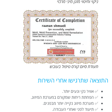
ניקוי וחיטוי מזגן מיני מרכזי
תעודת סיום קורס טיפול בעובש
התוצאה שתרגישו אחרי השירות
✅ אוויר נקי ונעים יותר.
✅ הפחתת ריחות שמקורם במערכת המיזוג.
✅ מערכת מיזוג נקייה יותר מבפנים.
✅ תיעוד לפני ואחרי העבודה.