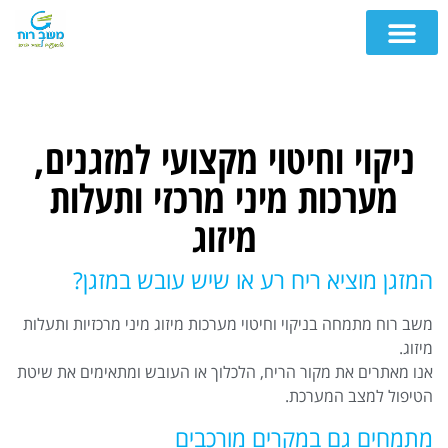
ניקוי וחיטוי מקצועי למזגנים,
מערכות מיני מרכזי ותעלות
מיזוג
המזגן מוציא ריח רע או שיש עובש במזגן?
משב רוח מתמחה בניקוי וחיטוי מערכות מיזוג מיני מרכזיות ותעלות
מיזוג.
אנו מאתרים את מקור הריח, הלכלוך או העובש ומתאימים את שיטת
הטיפול למצב המערכת.
מתמחים גם במקרים מורכבים