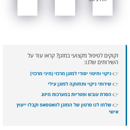
זקוקים לטיפול מקצועי במזגן? קראו עוד על
השירותים שלנו:
👉
ניקוי וחיטוי יסודי למזגן מרכזי (מיני מרכזי)
👉
שירותי ניקוי ותחזוקה למזגן עילי
👉
הסרת עובש ופטריות במערכות מיזוג
👉
שלחו לנו סרטון של המזגן לוואטסאפ וקבלו ייעוץ
אישי