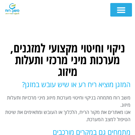
ניקוי וחיטוי מקצועי למזגנים,
מערכות מיני מרכזי ותעלות
מיזוג
המזגן מוציא ריח רע או שיש עובש במזגן?
משב רוח מתמחה בניקוי וחיטוי מערכות מיזוג מיני מרכזיות ותעלות
מיזוג.
אנו מאתרים את מקור הריח, הלכלוך או העובש ומתאימים את שיטת
הטיפול למצב המערכת.
מתמחים גם במקרים מורכבים