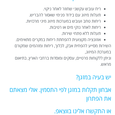
ריח עובש עקשני שחוזר לאחר ניקוי.
תעלות מיזוג עם בידוד פנימי שאסור להבריש.
ריחות טחב ועובש במערכות מיזוג מיני מרכזיות.
ריחות לאחר נזקי מים או רטיבות.
תעלות ללא פתחי שירות.
אוזונציה מקצועית להפחתת ריחות במקרים מתאימים.
השירות מסייע להפחית אבק, לכלוך, ריחות ומזהמים שמקורם
במערכת המיזוג,
וניתן ללקוחות פרטיים, עסקים ומוסדות ברחבי הארץ, בתיאום
מראש.
יש בעיה במזגן?
אבחון תקלות במזגן לפי התסמין. אולי מצאתם
את הפתרון
או התקשרו אלינו בווצאפ.