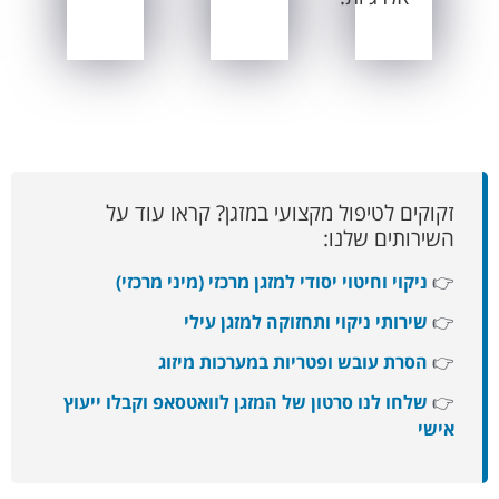
זקוקים לטיפול מקצועי במזגן? קראו עוד על
השירותים שלנו:
👉
ניקוי וחיטוי יסודי למזגן מרכזי (מיני מרכזי)
👉
שירותי ניקוי ותחזוקה למזגן עילי
👉
הסרת עובש ופטריות במערכות מיזוג
👉
שלחו לנו סרטון של המזגן לוואטסאפ וקבלו ייעוץ
אישי