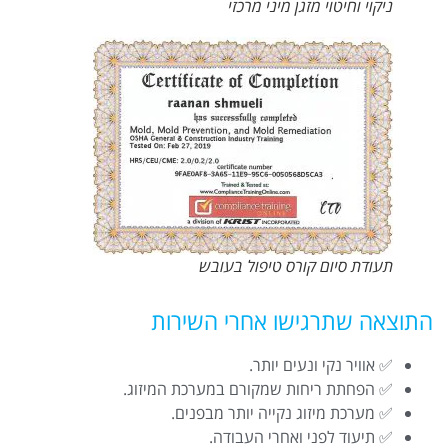
ניקוי וחיטוי מזגן מיני מרכזי
תעודת סיום קורס טיפול בעובש
התוצאה שתרגישו אחרי השירות
✅ אוויר נקי ונעים יותר.
✅ הפחתת ריחות שמקורם במערכת המיזוג.
✅ מערכת מיזוג נקייה יותר מבפנים.
✅ תיעוד לפני ואחרי העבודה.