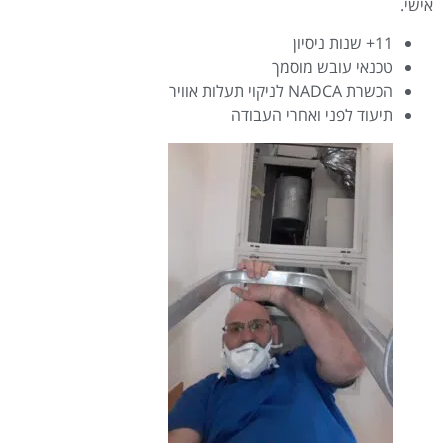
אישי.
11+ שנות ניסיון
טכנאי עובש מוסמך
הכשרת NADCA לניקוי תעלות אוויר
תיעוד לפני ואחרי העבודה