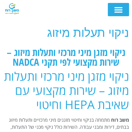
ניקוי תעלות מיזוג
ניקוי מזגן מיני מרכזי ותעלות מיזוג –
שירות מקצועי לפי תקני NADCA
ניקוי מזגן מיני מרכזי ותעלות
מיזוג – שירות מקצועי עם
שאיבת HEPA וחיטוי
משב רוח
מתמחה בניקוי וחיטוי מזגנים מיני מרכזיים ותעלות מיזוג
בבתים, דירות ומבני עבודה. השירות כולל ניקוי מכני של התעלות,