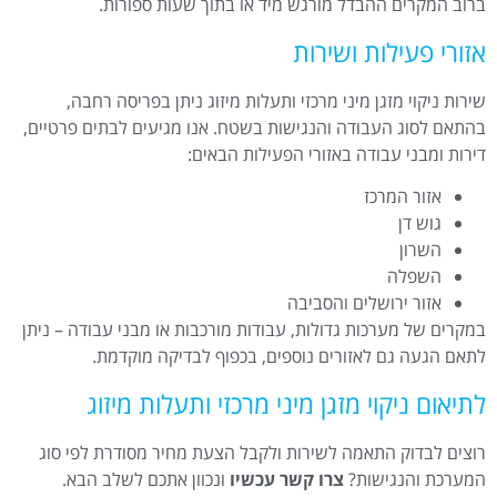
ברוב המקרים ההבדל מורגש מיד או בתוך שעות ספורות.
אזורי פעילות ושירות
שירות ניקוי מזגן מיני מרכזי ותעלות מיזוג ניתן בפריסה רחבה,
בהתאם לסוג העבודה והנגישות בשטח. אנו מגיעים לבתים פרטיים,
דירות ומבני עבודה באזורי הפעילות הבאים:
אזור המרכז
גוש דן
השרון
השפלה
אזור ירושלים והסביבה
במקרים של מערכות גדולות, עבודות מורכבות או מבני עבודה – ניתן
לתאם הגעה גם לאזורים נוספים, בכפוף לבדיקה מוקדמת.
לתיאום ניקוי מזגן מיני מרכזי ותעלות מיזוג
רוצים לבדוק התאמה לשירות ולקבל הצעת מחיר מסודרת לפי סוג
המערכת והנגישות?
צרו קשר עכשיו
ונכוון אתכם לשלב הבא.