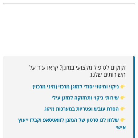
זקוקים לטיפול מקצועי במזגן? קראו עוד על
השירותים שלנו:
ניקוי וחיטוי יסודי למזגן מרכזי (מיני מרכזי)
שירותי ניקוי ותחזוקה למזגן עילי
הסרת עובש ופטריות במערכות מיזוג
שלחו לנו סרטון של המזגן לוואטסאפ וקבלו ייעוץ
אישי