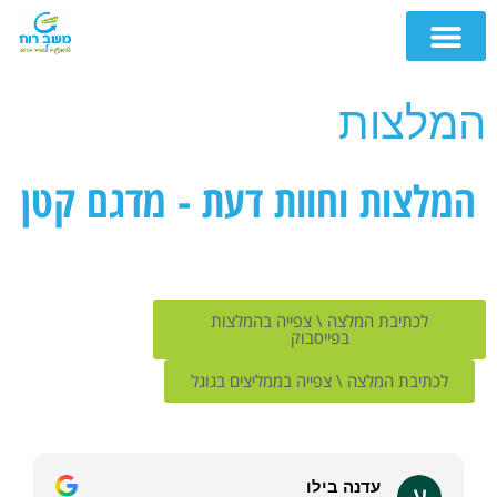
המלצות
המלצות וחוות דעת - מדגם קטן
לכתיבת המלצה \ צפייה בהמלצות
בפייסבוק
לכתיבת המלצה \ צפייה ב
ממליצים בגוגל
עדנה בילו