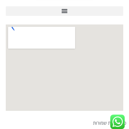
כל הזכויות שמורות