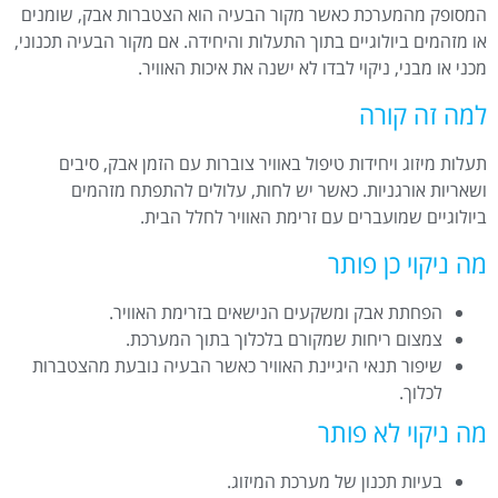
המסופק מהמערכת כאשר מקור הבעיה הוא הצטברות אבק, שומנים
או מזהמים ביולוגיים בתוך התעלות והיחידה. אם מקור הבעיה תכנוני,
מכני או מבני, ניקוי לבדו לא ישנה את איכות האוויר.
למה זה קורה
תעלות מיזוג ויחידות טיפול באוויר צוברות עם הזמן אבק, סיבים
ושאריות אורגניות. כאשר יש לחות, עלולים להתפתח מזהמים
ביולוגיים שמועברים עם זרימת האוויר לחלל הבית.
מה ניקוי כן פותר
הפחתת אבק ומשקעים הנישאים בזרימת האוויר.
צמצום ריחות שמקורם בלכלוך בתוך המערכת.
שיפור תנאי היגיינת האוויר כאשר הבעיה נובעת מהצטברות
לכלוך.
מה ניקוי לא פותר
בעיות תכנון של מערכת המיזוג.