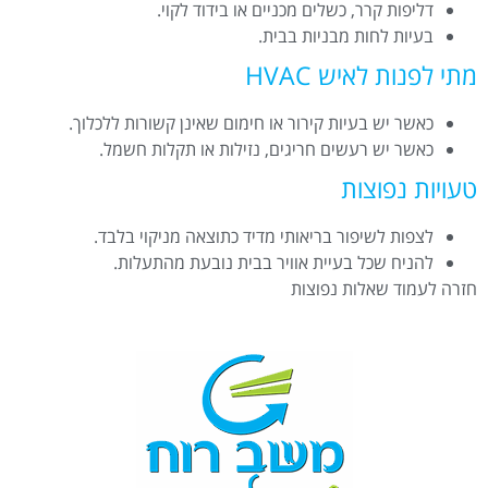
דליפות קרר, כשלים מכניים או בידוד לקוי.
בעיות לחות מבניות בבית.
מתי לפנות לאיש HVAC
כאשר יש בעיות קירור או חימום שאינן קשורות ללכלוך.
כאשר יש רעשים חריגים, נזילות או תקלות חשמל.
טעויות נפוצות
לצפות לשיפור בריאותי מדיד כתוצאה מניקוי בלבד.
להניח שכל בעיית אוויר בבית נובעת מהתעלות.
חזרה לעמוד שאלות נפוצות