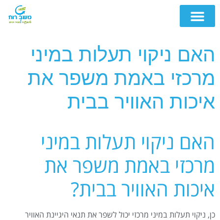
האם ניקוי תעלות במיני
מרכזי באמת משפר את
איכות האוויר בבית
האם ניקוי תעלות במיני
מרכזי באמת משפר את
איכות האוויר בבית?
כן, ניקוי תעלות במיני מרכזי יכול לשפר את תנאי היגיינת האוויר