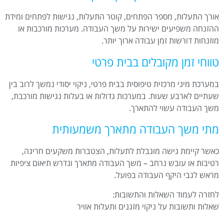
אורך התעלות, מספר הפתחים, קוטר התעלות, נגישות לפתחים ומידת
ההזנחה משפיעים ישירות על משך העבודה. מערכות מורכבות או
מוזנחות דורשות זמן עבודה ארוך יותר.
טווחי זמן מקובלים בבית פרטי
במערכת מיני מרכזית טיפוסית בבית פרטי, ניקוי יסודי נמשך לרוב בין
שעתיים לארבע שעות. במערכות גדולות או בעלות נגישות מורכבת,
משך העבודה עשוי להתארך.
מתי משך העבודה מתארך משמעותית
כאשר קיימת גישה מוגבלת לתעלות, הצטברות משקעים חריגה,
רטיבות או עובש נרחב – משך העבודה מתארך ונדרש תיאום ציפיות
מראש לגבי היקף העבודה בפועל.
לחזרה לעמוד השאלות והתשובות:
שאלות ותשובות על ניקוי מזגנים ותעלות אוויר