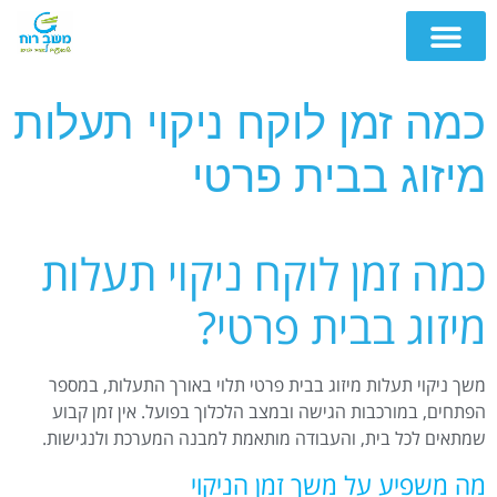
כמה זמן לוקח ניקוי תעלות
מיזוג בבית פרטי
כמה זמן לוקח ניקוי תעלות
מיזוג בבית פרטי?
משך ניקוי תעלות מיזוג בבית פרטי תלוי באורך התעלות, במספר
הפתחים, במורכבות הגישה ובמצב הלכלוך בפועל. אין זמן קבוע
שמתאים לכל בית, והעבודה מותאמת למבנה המערכת ולנגישות.
מה משפיע על משך זמן הניקוי