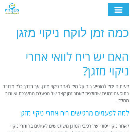
כמה זמן לוקח ניקוי מזגן
האם יש ריח לוואי אחרי
ניקוי מזגן?
לעיתים יכול להופיע ריח קל מיד לאחר ניקוי מזגן, אך בדרך כלל מדובר
בתופעה זמנית שחולפת לאחר זמן קצר של הפעלת המערכת ואוורור
החלל.
למה לפעמים מרגישים ריח אחרי ניקוי מזגן
לאחר ניקוי יסודי של רכיבי המזגן משתמשים לעיתים בחומרי ניקוי